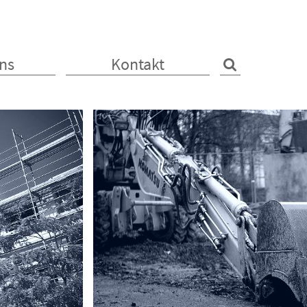
ns
Kontakt