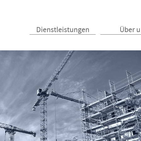
Dienstleistungen
Über u