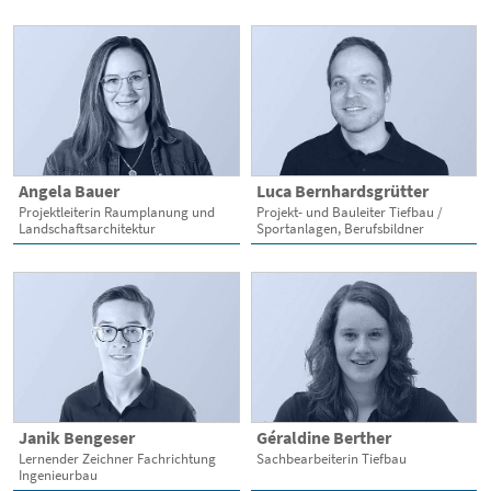
Angela Bauer
Luca Bernhardsgrütter
Projektleiterin Raumplanung und
Projekt- und Bauleiter Tiefbau /
Landschaftsarchitektur
Sportanlagen, Berufsbildner
Janik Bengeser
Géraldine Berther
Lernender Zeichner Fachrichtung
Sachbearbeiterin Tiefbau
Ingenieurbau