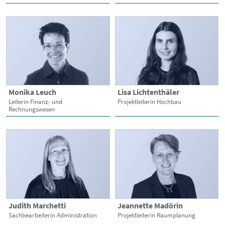
Monika Leuch
Lisa Lichtenthäler
Leiterin Finanz- und
Projektleiterin Hochbau
Rechnungswesen
Judith Marchetti
Jeannette Madörin
Sachbearbeiterin Administration
Projektleiterin Raumplanung