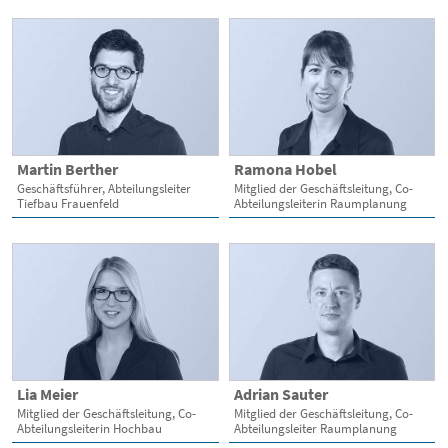
Martin Berther
Ramona Hobel
Geschäftsführer, Abteilungsleiter
Mitglied der Geschäftsleitung, Co-
Tiefbau Frauenfeld
Abteilungsleiterin Raumplanung
Lia Meier
Adrian Sauter
Mitglied der Geschäftsleitung, Co-
Mitglied der Geschäftsleitung, Co-
Abteilungsleiterin Hochbau
Abteilungsleiter Raumplanung