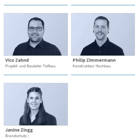
Vico Zahnd
Philip Zimmermann
Projekt- und Bauleiter Tiefbau
Konstrukteur Hochbau
Janine Zingg
Brandschutz /