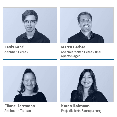
Janis Gehri
Marco Gerber
Zeichner Tiefbau
Sachbearbeiter Tiefbau und
Sportanlagen
Eliane Herrmann
Karen Hofmann
Zeichnerin Tiefbau
Projektleiterin Raumplanung