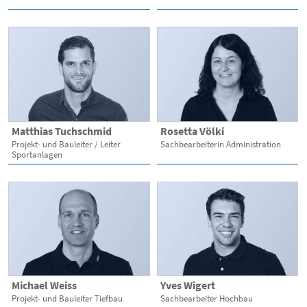
Matthias Tuchschmid
Rosetta Völki
Projekt- und Bauleiter / Leiter
Sachbearbeiterin Administration
Sportanlagen
Michael Weiss
Yves Wigert
Projekt- und Bauleiter Tiefbau
Sachbearbeiter Hochbau