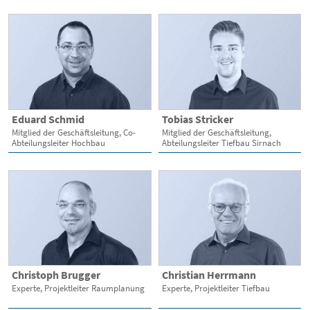
Eduard Schmid
Tobias Stricker
Mitglied der Geschäftsleitung, Co-
Mitglied der Geschäftsleitung,
Abteilungsleiter Hochbau
Abteilungsleiter Tiefbau Sirnach
Christoph Brugger
Christian Herrmann
Experte, Projektleiter Raumplanung
Experte, Projektleiter Tiefbau