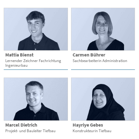
Mattia Bienst
Carmen Bührer
Lernender Zeichner Fachrichtung
Sachbearbeiterin Administration
Ingenieurbau
Marcel Dietrich
Hayriye Gebes
Projekt- und Bauleiter Tiefbau
Konstrukteurin Tiefbau