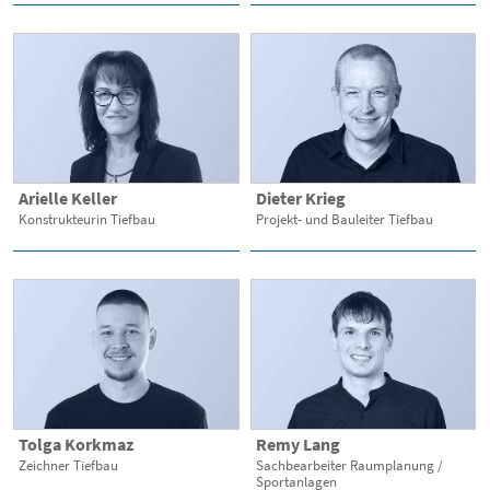
Arielle Keller
Dieter Krieg
Konstrukteurin Tiefbau
Projekt- und Bauleiter Tiefbau
Tolga Korkmaz
Remy Lang
Zeichner Tiefbau
Sachbearbeiter Raumplanung /
Sportanlagen