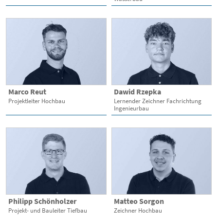
Marco Reut
Dawid Rzepka
Projektleiter Hochbau
Lernender Zeichner Fachrichtung
Ingenieurbau
Philipp Schönholzer
Matteo Sorgon
Projekt- und Bauleiter Tiefbau
Zeichner Hochbau