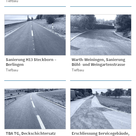
Tiefbau
Sanierung H13 Steckborn –
Warth-Weiningen, Sanierung
Berlingen
Bühl- und Weingartenstrasse
Tiefbau
Tiefbau
TBA TG, Deckschichtersatz
Erschliessung Servicegebäude,