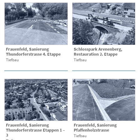
Frauenfeld, Sanierung
Schlosspark Arenenberg,
Thundorferstrasse 4. Etappe
Restauration 2. Etappe
Tiefbau
Tiefbau
Frauenfeld, Sanierung
Frauenfeld, Sanierung
Thundorferstrasse Etappen 1 –
Pfaffenholzstrasse
3
Tiefbau