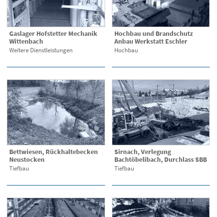
Gaslager Hofstetter Mechanik
Hochbau und Brandschutz
Wittenbach
Anbau Werkstatt Eschler
Weitere Dienstleistungen
Hochbau
Bettwiesen, Rückhaltebecken
Sirnach, Verlegung
Neustocken
Bachtöbelibach, Durchlass SBB
Tiefbau
Tiefbau