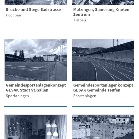
Brücke und Stege Badstrasse
Matzingen, Sanierung Knoten
Zentrum
Hochbau
Tiefbau
Gemeindesportanlagenkonzept
Gemeindesportanlagenkonzept
GESAK Stadt St.Gallen
GESAK Gemeinde Teufen
Sportanlagen
Sportanlagen