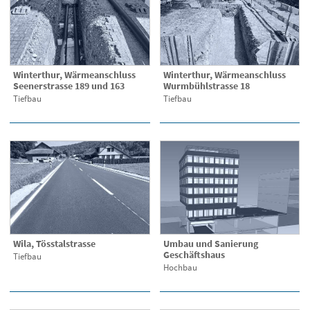
Winterthur, Wärmeanschluss
Winterthur, Wärmeanschluss
Seenerstrasse 189 und 163
Wurmbühlstrasse 18
Tiefbau
Tiefbau
Wila, Tösstalstrasse
Umbau und Sanierung
Geschäftshaus
Tiefbau
Hochbau