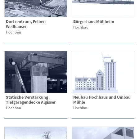
Dorfzentrum, Felben-
Bürgerhaus Müllheim
Wellhausen
Hochbau
Hochbau
Statische Verstärkung
Neubau Hochhaus und Umbau
Tiefgaragendecke Algisser
Mühle
Hochbau
Hochbau