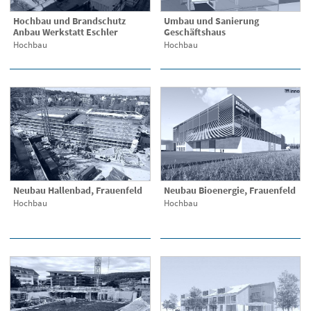
Hochbau und Brandschutz
Umbau und Sanierung
Anbau Werkstatt Eschler
Geschäftshaus
Hochbau
Hochbau
Neubau Hallenbad, Frauenfeld
Neubau Bioenergie, Frauenfeld
Hochbau
Hochbau