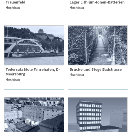
Frauenfeld
Lager Lithium-Ionen-Batterien
Hochbau
Hochbau
Teilersatz Mole Fährehafen, D-
Brücke und Stege Badstrasse
Meersburg
Hochbau
Hochbau